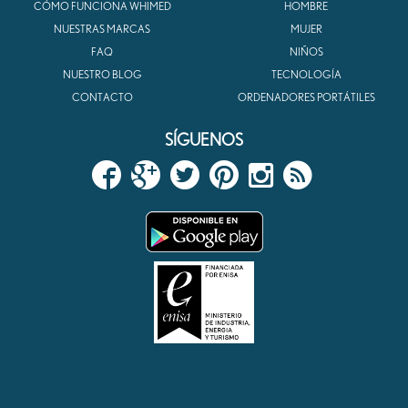
CÓMO FUNCIONA WHIMED
HOMBRE
NUESTRAS MARCAS
MUJER
FAQ
NIÑOS
NUESTRO BLOG
TECNOLOGÍA
CONTACTO
ORDENADORES PORTÁTILES
SÍGUENOS