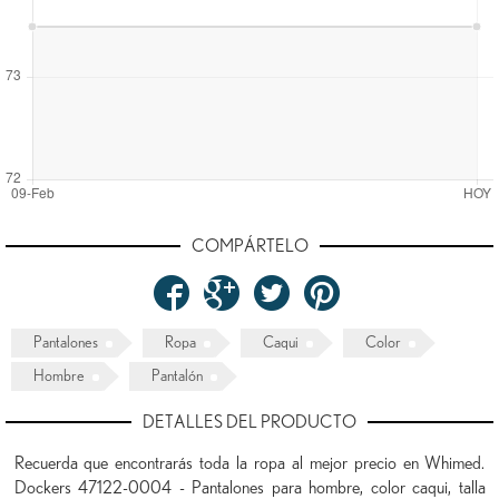
COMPÁRTELO
Pantalones
Ropa
Caqui
Color
Hombre
Pantalón
DETALLES DEL PRODUCTO
Recuerda que encontrarás toda la ropa al mejor precio en Whimed.
Dockers 47122-0004 - Pantalones para hombre, color caqui, talla