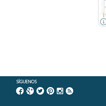
SÍGUENOS