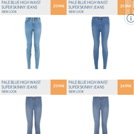
PALE BLUE HIGH WAIST
PALE BLUE HIGH WAIST
29.99
€
29.99
€
SUPER SKINNY JEANS
SUPER SKINNY JEANS
NEW LOOK
NEW LOOK
PALE BLUE HIGH WAIST
PALE BLUE HIGH WAIST
29.99
€
24.99
€
SUPER SKINNY JEANS
SUPER SKINNY JEANS
NEW LOOK
NEW LOOK