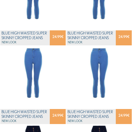
BLUE HIGH WAISTED SUPER
BLUE HIGH WAISTED SUPER
24.99
€
24.99
€
SKINNY CROPPED JEANS
SKINNY CROPPED JEANS
NEW LOOK
NEW LOOK
BLUE HIGH WAISTED SUPER
BLUE HIGH WAISTED SUPER
24.99
€
24.99
€
SKINNY CROPPED JEANS
SKINNY CROPPED JEANS
NEW LOOK
NEW LOOK