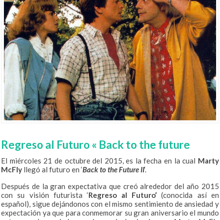
Regreso al Futuro « Back to the future
El miércoles 21 de octubre del 2015, es la fecha en la cual
Marty
McFly
llegó al futuro en ‘
Back to the Future II
‘.
Después de la gran expectativa que creó alrededor del año 2015
con su visión futurista ‘
Regreso al Futuro’
(conocida así en
español), sigue dejándonos con el mismo sentimiento de ansiedad y
expectación ya que para conmemorar su gran aniversario el mundo