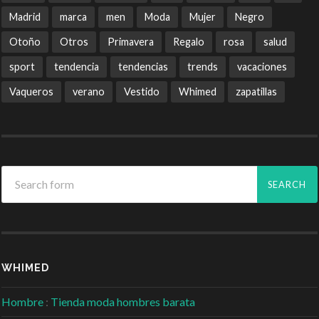
Madrid
marca
men
Moda
Mujer
Negro
Otoño
Otros
Primavera
Regalo
rosa
salud
sport
tendencia
tendencias
trends
vacaciones
Vaqueros
verano
Vestido
Whimed
zapatillas
WHIMED
Hombre
:
Tienda moda hombres barata