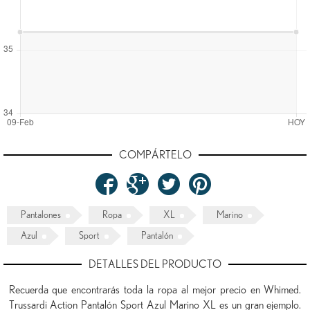
COMPÁRTELO
Pantalones
Ropa
XL
Marino
Azul
Sport
Pantalón
DETALLES DEL PRODUCTO
Recuerda que encontrarás toda la ropa al mejor precio en Whimed.
Trussardi Action Pantalón Sport Azul Marino XL es un gran ejemplo.