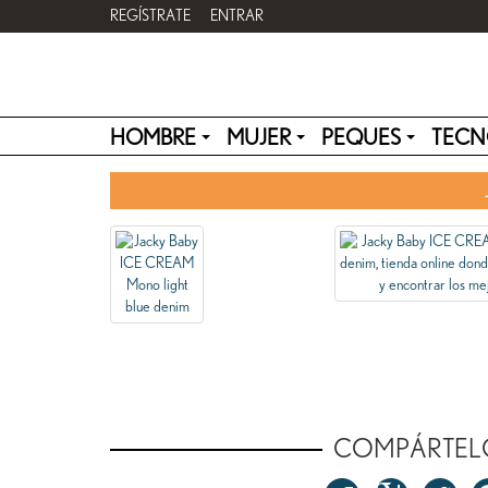
REGÍSTRATE
ENTRAR
HOMBRE
MUJER
PEQUES
TECN
COMPÁRTEL