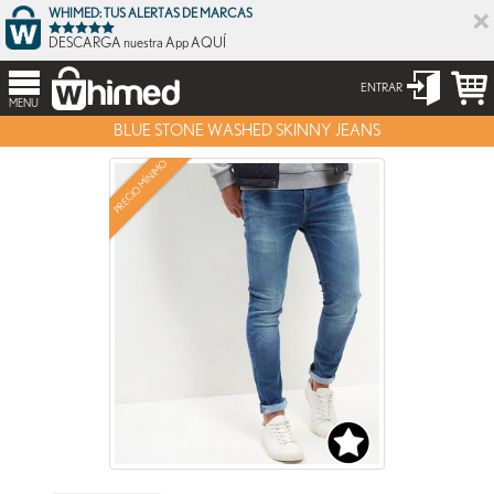
×
WHIMED: TUS ALERTAS DE MARCAS
DESCARGA nuestra App AQUÍ
ENTRAR
MENU
BLUE STONE WASHED SKINNY JEANS
PRECIO MÍNIMO