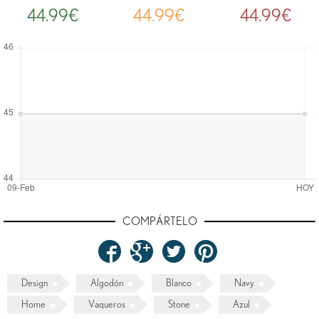
44.99€
44.99€
44.99€
COMPÁRTELO
Design
Algodón
Blanco
Navy
Home
Vaqueros
Stone
Azul