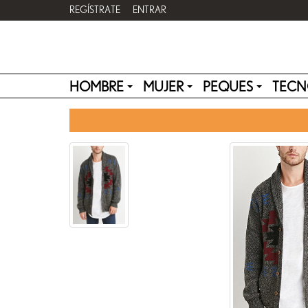
REGÍSTRATE
ENTRAR
HOMBRE
MUJER
PEQUES
TECN