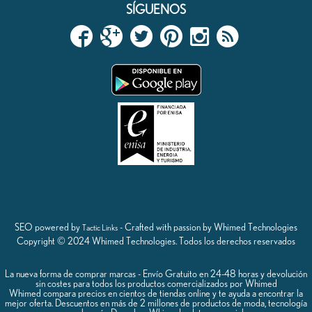
SÍGUENOS
SEO powered by
- Crafted with passion by Whimed Technologies
Tactic Links
Copyright © 2024 Whimed Technologies. Todos los derechos reservados
La nueva forma de comprar marcas - Envío Gratuito en 24-48 horas y devolución
sin costes para todos los productos comercializados por Whimed
Whimed compara precios en cientos de tiendas online y te ayuda a encontrar la
mejor oferta. Descuentos en más de 2 millones de productos de moda, tecnología