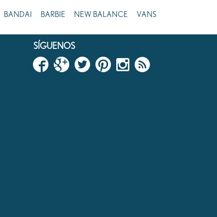
BANDAI
BARBIE
NEW BALANCE
VANS
SÍGUENOS