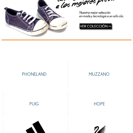
PHONELAND
MUZZANO
PUIG
HOPE