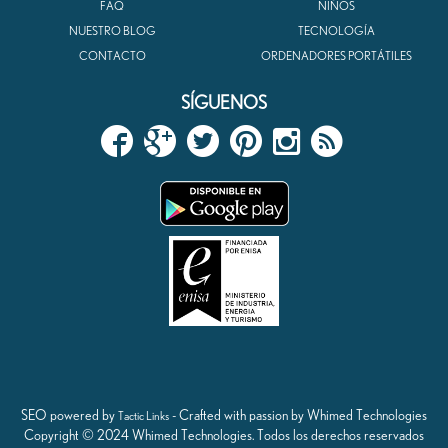
FAQ
NIÑOS
NUESTRO BLOG
TECNOLOGÍA
CONTACTO
ORDENADORES PORTÁTILES
SÍGUENOS
SEO powered by
- Crafted with passion by Whimed Technologies
Tactic Links
Copyright © 2024 Whimed Technologies. Todos los derechos reservados