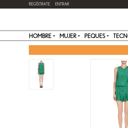
REGÍSTRATE
ENTRAR
HOMBRE
MUJER
PEQUES
TECN