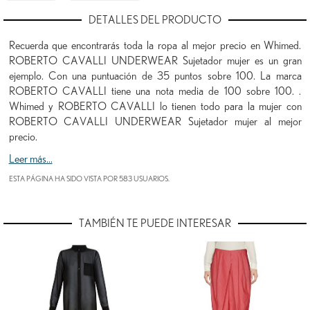
DETALLES DEL PRODUCTO
Recuerda que encontrarás toda la ropa al mejor precio en Whimed.
ROBERTO CAVALLI UNDERWEAR Sujetador mujer es un gran
ejemplo. Con una puntuación de 35 puntos sobre 100. La marca
ROBERTO CAVALLI tiene una nota media de 100 sobre 100. .
Whimed y ROBERTO CAVALLI lo tienen todo para la mujer con
ROBERTO CAVALLI UNDERWEAR Sujetador mujer al mejor
precio.
Leer más...
ESTA PÁGINA HA SIDO VISTA POR 583 USUARIOS.
TAMBIÉN TE PUEDE INTERESAR