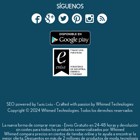
SÍGUENOS
SEO powered by
- Crafted with passion by Whimed Technologies
Tactic Links
Copyright © 2024 Whimed Technologies. Todos los derechos reservados
La nueva forma de comprar marcas - Envío Gratuito en 24-48 horas y devolución
sin costes para todos los productos comercializados por Whimed
Whimed compara precios en cientos de tiendas online y te ayuda a encontrar la
mejor oferta. Descuentos en más de 2 millones de productos de moda, tecnología