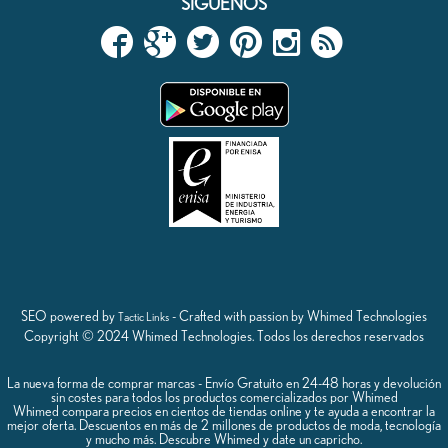
SÍGUENOS
SEO powered by
- Crafted with passion by Whimed Technologies
Tactic Links
Copyright © 2024 Whimed Technologies. Todos los derechos reservados
La nueva forma de comprar marcas - Envío Gratuito en 24-48 horas y devolución
sin costes para todos los productos comercializados por Whimed
Whimed compara precios en cientos de tiendas online y te ayuda a encontrar la
mejor oferta. Descuentos en más de 2 millones de productos de moda, tecnología
y mucho más. Descubre Whimed y date un capricho.