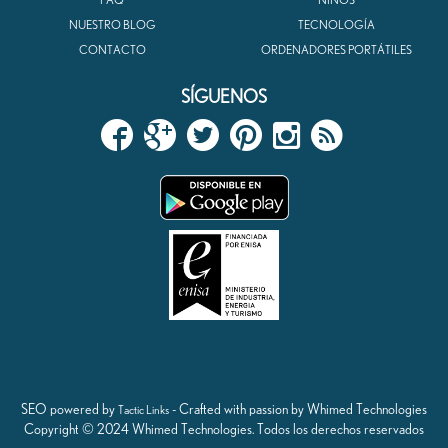
NUESTRO BLOG
TECNOLOGÍA
CONTACTO
ORDENADORES PORTÁTILES
SÍGUENOS
SEO powered by
- Crafted with passion by Whimed Technologies
Tactic Links
Copyright © 2024 Whimed Technologies. Todos los derechos reservados