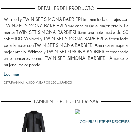
DETALLES DEL PRODUCTO
Whimed y TWIN-SET SIMONA BARBIERI te traen todo en trajes con
TWIN-SET SIMONA BARBIERI Americana mujer al mejor precio. La
marca TWIN-SET SIMONA BARBIERI tiene una nota media de 60
sobre 100. Whimed y TWIN-SET SIMONA BARBIERI lo tienen todo
para la mujer con TWIN-SET SIMONA BARBIERI Americana mujer al
mejor precio. Whimed y TWIN-SET SIMONA BARBIERI te traen todo
en americanas como TWIN-SET SIMONA BARBIERI Americana
mujer al mejor precio.
Leer más...
ESTA PÁGINA HA SIDO VISTA POR 630 USUARIOS.
TAMBIÉN TE PUEDE INTERESAR