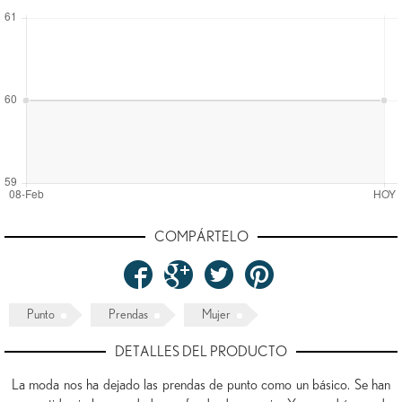
COMPÁRTELO
Punto
Prendas
Mujer
DETALLES DEL PRODUCTO
La moda nos ha dejado las prendas de punto como un básico. Se han