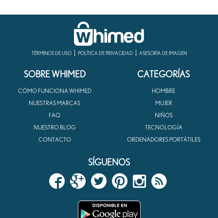
TÉRMINOS DE USO
POLÍTICA DE PRIVACIDAD
ASESORÍA DE IMAGEN
SOBRE WHIMED
CATEGORÍAS
CÓMO FUNCIONA WHIMED
HOMBRE
NUESTRAS MARCAS
MUJER
FAQ
NIÑOS
NUESTRO BLOG
TECNOLOGÍA
CONTACTO
ORDENADORES PORTÁTILES
SÍGUENOS