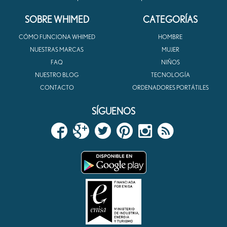
SOBRE WHIMED
CATEGORÍAS
CÓMO FUNCIONA WHIMED
HOMBRE
NUESTRAS MARCAS
MUJER
FAQ
NIÑOS
NUESTRO BLOG
TECNOLOGÍA
CONTACTO
ORDENADORES PORTÁTILES
SÍGUENOS