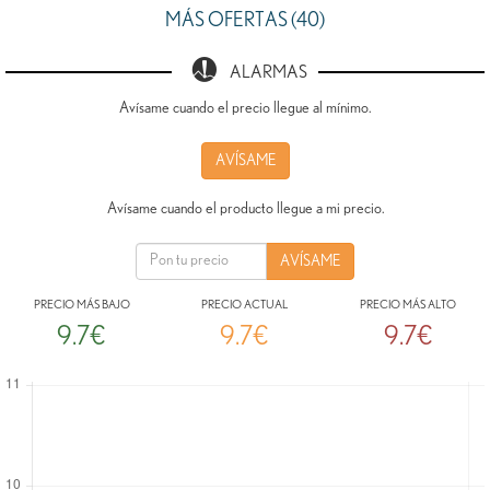
MÁS OFERTAS (40)
ALARMAS
Avísame cuando el precio llegue al mínimo.
AVÍSAME
Avísame cuando el producto llegue a mi precio.
PRECIO MÁS BAJO
PRECIO ACTUAL
PRECIO MÁS ALTO
9.7€
9.7€
9.7€