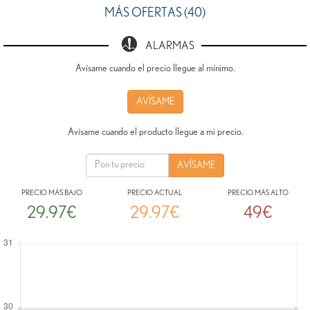
MÁS OFERTAS (40)
ALARMAS
Avísame cuando el precio llegue al mínimo.
AVÍSAME
Avísame cuando el producto llegue a mi precio.
PRECIO MÁS BAJO
PRECIO ACTUAL
PRECIO MÁS ALTO
29.97€
29.97€
49€