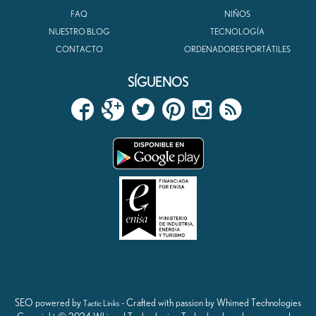
FAQ
NIÑOS
NUESTRO BLOG
TECNOLOGÍA
CONTACTO
ORDENADORES PORTÁTILES
SÍGUENOS
SEO powered by
- Crafted with passion by Whimed Technologies
Tactic Links