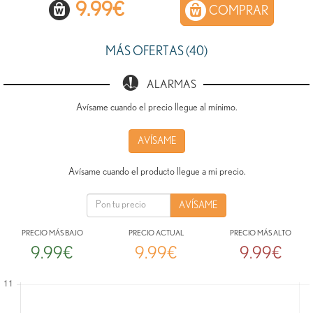
9.99
€
COMPRAR
MÁS OFERTAS (40)
ALARMAS
Avísame cuando el precio llegue al mínimo.
AVÍSAME
Avísame cuando el producto llegue a mi precio.
PRECIO MÁS BAJO
PRECIO ACTUAL
PRECIO MÁS ALTO
9.99€
9.99€
9.99€