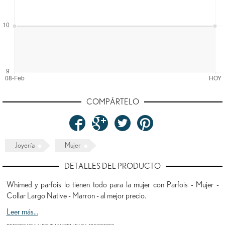
COMPÁRTELO
Joyería
Mujer
DETALLES DEL PRODUCTO
Whimed y parfois lo tienen todo para la mujer con Parfois - Mujer -
Collar Largo Native - Marron - al mejor precio.
Leer más...